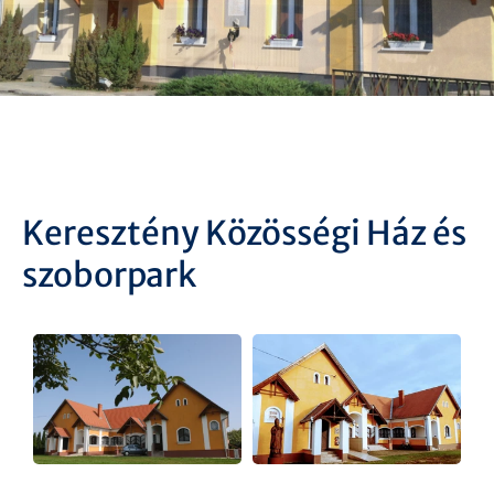
Keresztény Közösségi Ház és
szoborpark