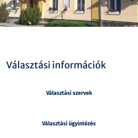
Választási információk
Választási szervek
Választási ügyintézés