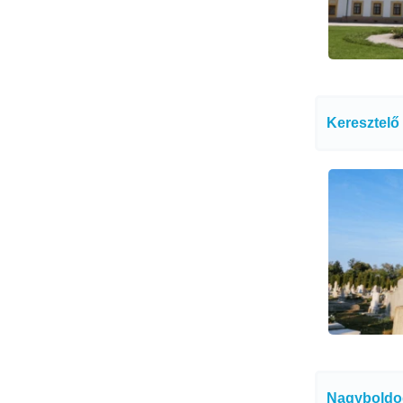
Keresztelő
Nagyboldo