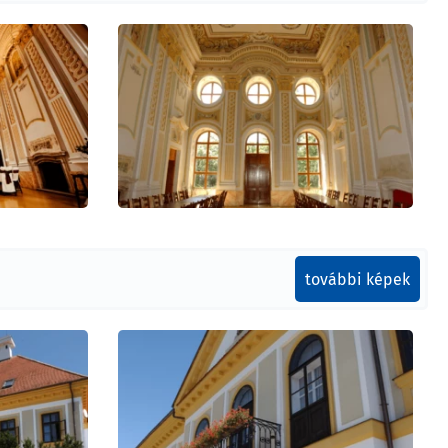
további képek