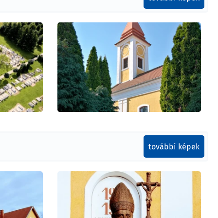
további képek