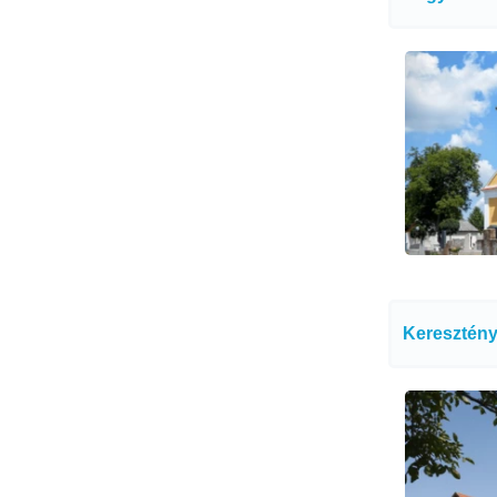
Keresztény