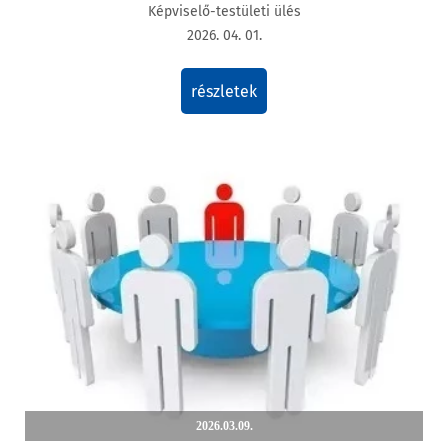
Képviselő-testületi ülés
2026. 04. 01.
részletek
2026.03.09.