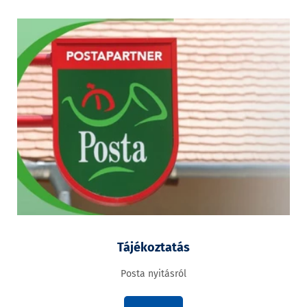
Tájékoztatás
Posta nyitásról