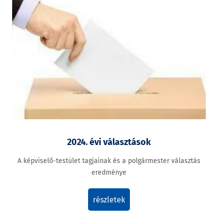
2024. évi választások
A képviselő-testület tagjainak és a polgármester választás
eredménye
részletek