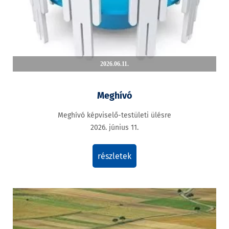
2026.06.11.
Meghívó
Meghívó képviselő-testületi ülésre
2026. június 11.
részletek