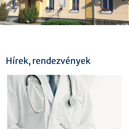
Hírek, rendezvények