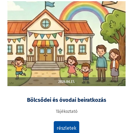
2026.04.15.
Bölcsődei és óvodai beiratkozás
Tájékoztató
részletek