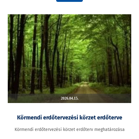
2026.04.15.
Körmendi erdőtervezési körzet erdőterve
Körmendi erdőtervezési körzet erdőterv meghatározása