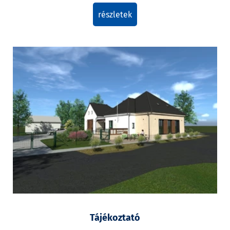
részletek
Tájékoztató