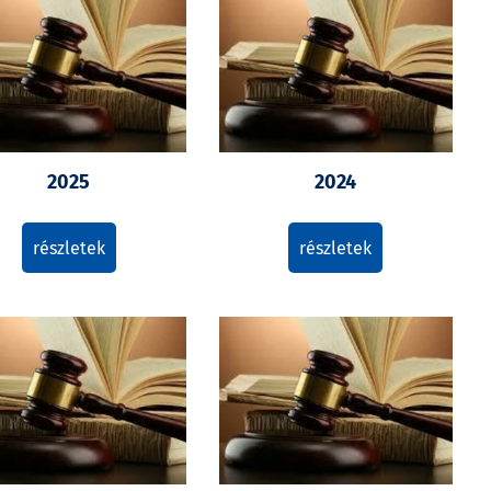
2025
2024
részletek
részletek