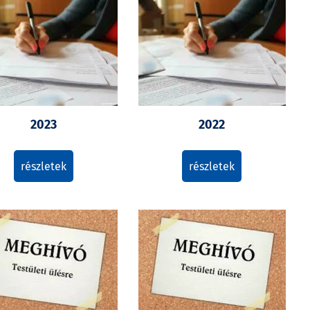
2023
2022
részletek
részletek